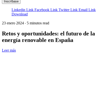
Inscríbase
Linkedin Link
Facebook Link
Twitter Link
Email Link
Download
23 enero 2024
‧
5 minutos
read
Retos y oportunidades: el futuro de la
energía renovable en España
Leer más