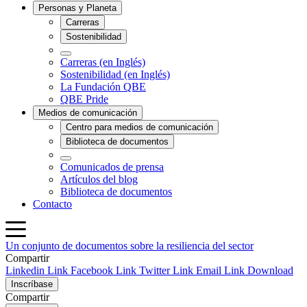
Un conjunto de documentos sobre la resiliencia del sector
Compartir
Linkedin Link
Facebook Link
Twitter Link
Email Link
Download
Inscríbase
Compartir