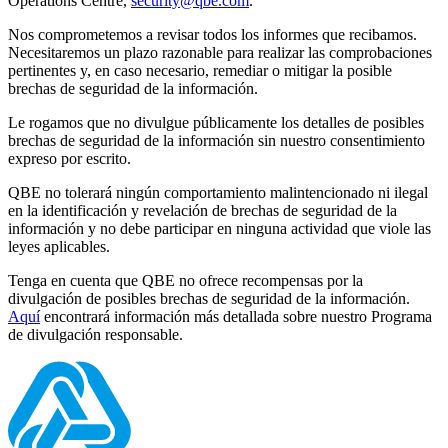
Operations Centre,
security@qbe.com
.
Nos comprometemos a revisar todos los informes que recibamos.
Necesitaremos un plazo razonable para realizar las comprobaciones
pertinentes y, en caso necesario, remediar o mitigar la posible
brechas de seguridad de la información.
Le rogamos que no divulgue públicamente los detalles de posibles
brechas de seguridad de la información sin nuestro consentimiento
expreso por escrito.
QBE no tolerará ningún comportamiento malintencionado ni ilegal
en la identificación y revelación de brechas de seguridad de la
información y no debe participar en ninguna actividad que viole las
leyes aplicables.
Tenga en cuenta que QBE no ofrece recompensas por la
divulgación de posibles brechas de seguridad de la información.
Aquí
encontrará información más detallada sobre nuestro Programa
de divulgación responsable.