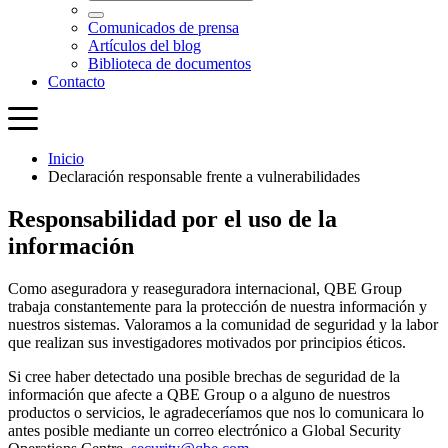
Inicio
Declaración responsable frente a vulnerabilidades
Responsabilidad por el uso de la
información
Como aseguradora y reaseguradora internacional, QBE Group
trabaja constantemente para la protección de nuestra información y
nuestros sistemas. Valoramos a la comunidad de seguridad y la labor
que realizan sus investigadores motivados por principios éticos.
Si cree haber detectado una posible brechas de seguridad de la
información que afecte a QBE Group o a alguno de nuestros
productos o servicios, le agradeceríamos que nos lo comunicara lo
antes posible mediante un correo electrónico a Global Security