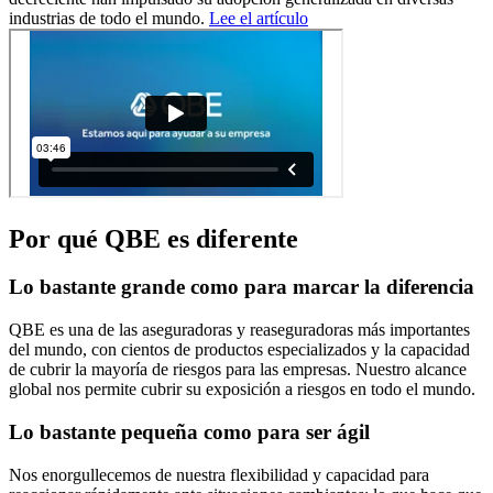
industrias de todo el mundo.
Lee el artículo
Por qué QBE es diferente
Lo bastante grande como para marcar la diferencia
QBE es una de las aseguradoras y reaseguradoras más importantes
del mundo, con cientos de productos especializados y la capacidad
de cubrir la mayoría de riesgos para las empresas. Nuestro alcance
global nos permite cubrir su exposición a riesgos en todo el mundo.
Lo bastante pequeña como para ser ágil
Nos enorgullecemos de nuestra flexibilidad y capacidad para