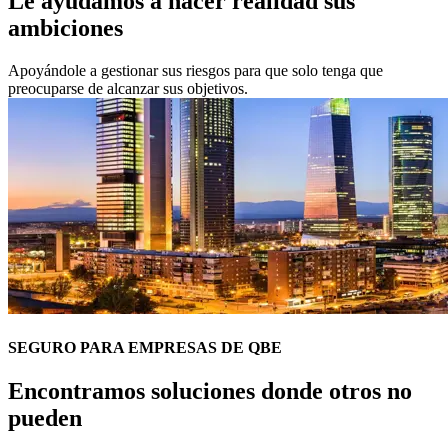
Le ayudamos a hacer realidad sus
ambiciones
Apoyándole a gestionar sus riesgos para que solo tenga que
preocuparse de alcanzar sus objetivos.
SEGURO PARA EMPRESAS DE QBE
Encontramos soluciones donde otros no
pueden