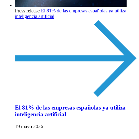
Press release
El 81% de las empresas españolas ya utiliza
inteligencia artificial
El 81% de las empresas españolas ya utiliza
inteligencia artificial
19 mayo 2026