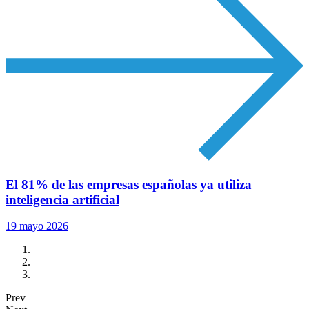
El 81% de las empresas españolas ya utiliza
inteligencia artificial
19 mayo 2026
Prev