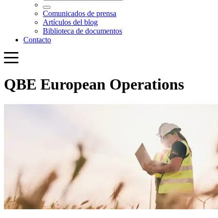
QBE European Operations