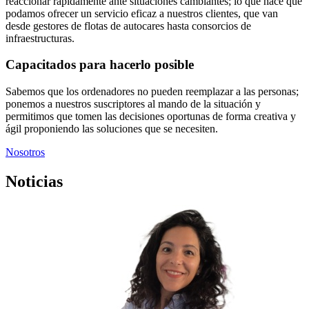
reaccionar rápidamente ante situaciones cambiantes; lo que hace que
podamos ofrecer un servicio eficaz a nuestros clientes, que van
desde gestores de flotas de autocares hasta consorcios de
infraestructuras.
Capacitados para hacerlo posible
Sabemos que los ordenadores no pueden reemplazar a las personas;
ponemos a nuestros suscriptores al mando de la situación y
permitimos que tomen las decisiones oportunas de forma creativa y
ágil proponiendo las soluciones que se necesiten.
Nosotros
Noticias