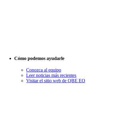
Cómo podemos ayudarle
Conozca al equipo
Leer noticias más recientes
Visitar el sitio web de QBE EO