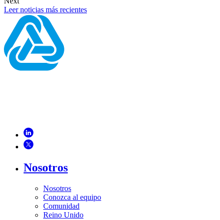
Next
Leer noticias más recientes