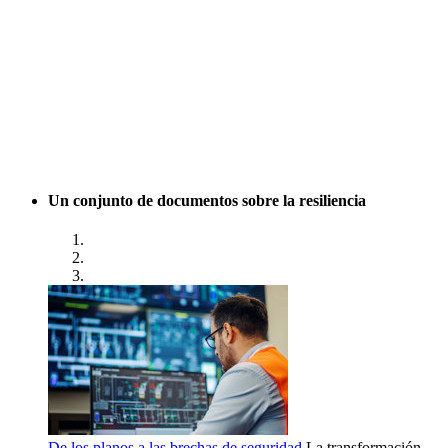
Un conjunto de documentos sobre la resiliencia
De los planos a las brechas de seguridad
La transformación