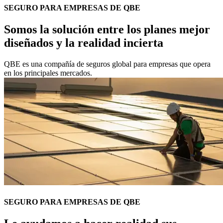
SEGURO PARA EMPRESAS DE QBE
Somos la solución entre los planes mejor
diseñados y la realidad incierta
QBE es una compañía de seguros global para empresas que opera
en los principales mercados.
SEGURO PARA EMPRESAS DE QBE