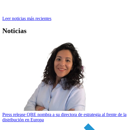
Leer noticias más recientes
Noticias
Press release
QBE nombra a su directora de estrategia al frente de la
distribución en Europa