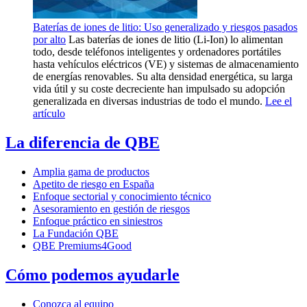
Baterías de iones de litio: Uso generalizado y riesgos pasados
por alto
Las baterías de iones de litio (Li-Ion) lo alimentan
todo, desde teléfonos inteligentes y ordenadores portátiles
hasta vehículos eléctricos (VE) y sistemas de almacenamiento
de energías renovables. Su alta densidad energética, su larga
vida útil y su coste decreciente han impulsado su adopción
generalizada en diversas industrias de todo el mundo.
Lee el
artículo
La diferencia de QBE
Amplia gama de productos
Apetito de riesgo en España
Enfoque sectorial y conocimiento técnico
Asesoramiento en gestión de riesgos
Enfoque práctico en siniestros
La Fundación QBE
QBE Premiums4Good
Cómo podemos ayudarle
Conozca al equipo