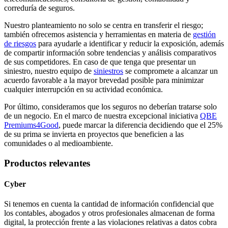
correduría de seguros.
Nuestro planteamiento no solo se centra en transferir el riesgo;
también ofrecemos asistencia y herramientas en materia de
gestión
de riesgos
para ayudarle a identificar y reducir la exposición, además
de compartir información sobre tendencias y análisis comparativos
de sus competidores. En caso de que tenga que presentar un
siniestro, nuestro equipo de
siniestros
se compromete a alcanzar un
acuerdo favorable a la mayor brevedad posible para minimizar
cualquier interrupción en su actividad económica.
Por último, consideramos que los seguros no deberían tratarse solo
de un negocio. En el marco de nuestra excepcional iniciativa
QBE
Premiums4Good
, puede marcar la diferencia decidiendo que el 25%
de su prima se invierta en proyectos que beneficien a las
comunidades o al medioambiente.
Productos relevantes
Cyber
Si tenemos en cuenta la cantidad de información confidencial que
los contables, abogados y otros profesionales almacenan de forma
digital, la protección frente a las violaciones relativas a datos cobra