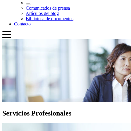
Servicios Profesionales