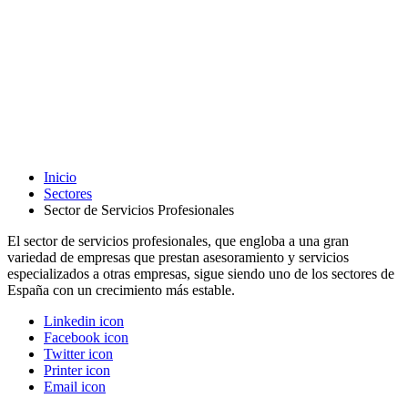
Inicio
Sectores
Sector de Servicios Profesionales
El sector de servicios profesionales, que engloba a una gran
variedad de empresas que prestan asesoramiento y servicios
especializados a otras empresas, sigue siendo uno de los sectores de
España con un crecimiento más estable.
Linkedin icon
Facebook icon
Twitter icon
Printer icon
Email icon