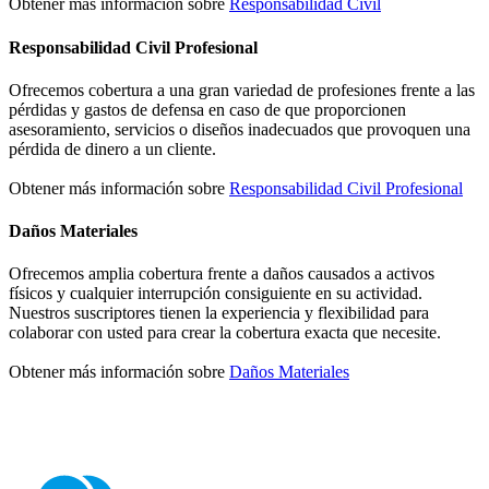
Obtener más información sobre
Responsabilidad Civil
Responsabilidad Civil Profesional
Ofrecemos cobertura a una gran variedad de profesiones frente a las
pérdidas y gastos de defensa en caso de que proporcionen
asesoramiento, servicios o diseños inadecuados que provoquen una
pérdida de dinero a un cliente.
Obtener más información sobre
Responsabilidad Civil Profesional
Daños Materiales
Ofrecemos amplia cobertura frente a daños causados a activos
físicos y cualquier interrupción consiguiente en su actividad.
Nuestros suscriptores tienen la experiencia y flexibilidad para
colaborar con usted para crear la cobertura exacta que necesite.
Obtener más información sobre
Daños Materiales