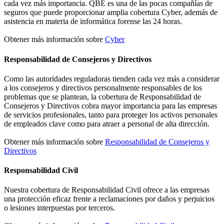
cada vez más importancia. QBE es una de las pocas compañías de
seguros que puede proporcionar amplia cobertura Cyber, además de
asistencia en materia de informática forense las 24 horas.
Obtener más información sobre
Cyber
Responsabilidad de Consejeros y Directivos
Como las autoridades reguladoras tienden cada vez más a considerar
a los consejeros y directivos personalmente responsables de los
problemas que se plantean, la cobertura de Responsabilidad de
Consejeros y Directivos cobra mayor importancia para las empresas
de servicios profesionales, tanto para proteger los activos personales
de empleados clave como para atraer a personal de alta dirección.
Obtener más información sobre
Responsabilidad de Consejeros y
Directivos
Responsabilidad Civil
Nuestra cobertura de Responsabilidad Civil ofrece a las empresas
una protección eficaz frente a reclamaciones por daños y perjuicios
o lesiones interpuestas por terceros.