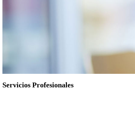
Servicios Profesionales