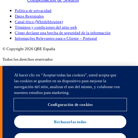
×
Al hacer clic en “Aceptar todas las cookies”, usted acepta que
las cookies se guarden en su dispositivo para mejorar la
navegación del sitio, analizar el uso del mismo, y colaborar con
nuestros estudios para marketing.
Configuración de cookies
Rechazarlas todas