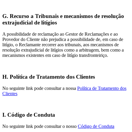
G. Recurso a Tribunais e mecanismos de resolução
extrajudicial de litígios
A possibilidade de reclamação ao Gestor de Reclamações e ao
Provedor do Cliente não prejudica a possibilidade de, em caso de
litígio, o Reclamante recorrer aos tribunais, aos mecanismos de
resolução extrajudicial de litígios como a arbitragem, bem como a
mecanismos existentes em caso de litígio transfronteiriço.
H. Política de Tratamento dos Clientes
No seguinte link pode consultar a nossa
Política de Tratamento dos
Clientes
I. Código de Conduta
No seguinte link pode consultar o nosso
Código de Conduta