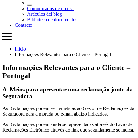
Inicio
Informações Relevantes para o Cliente – Portugal
Informações Relevantes para o Cliente –
Portugal
A. Meios para apresentar uma reclamação junto da
Seguradora
As Reclamações podem ser remetidas ao Gestor de Reclamações da
Seguradora para a morada ou e-mail abaixo indicados.
As Reclamações podem ainda ser apresentadas através do Livro de
Reclamações Eletrónico através do link que seguidamente se indica.