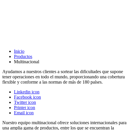
Inicio
Productos
Multinacional
Ayudamos a nuestros clientes a sortear las dificultades que supone
tener operaciones en todo el mundo, proporcionando una cobertura
flexible y conforme a las normas de más de 180 países.
Linkedin icon
Facebook icon
Twitter icon
Printer icon
Email icon
Nuestro equipo multinacional ofrece soluciones internacionales para
una amplia gama de productos, entre los que se encuentran la