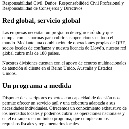
Responsabilidad Civil, Daños, Responsabilidad Civil Profesional y
Responsabilidad de Consejeros y Directivos.
Red global, servicio global
Las empresas necesitan un programa de seguros sólido y que
cumpla con las normas para cubrir sus operaciones en todo el
mundo. Mediante una combinación de operaciones propias de QBE,
socios locales de confianza y nuestra licencia de Lloyd's, nuestra red
global cubre más de 180 países.
Nuestras divisiones cuentan con el apoyo de centros multinacionales
de atención al cliente en el Reino Unido, Australia y Estados
Unidos.
Un programa a medida
Disponer de suscriptores expertos con capacidad de decisión nos
permite ofrecer un servicio ágil y una cobertura adaptada a sus
necesidades individuales. Ofrecemos un conocimiento exhaustivo de
los mercados locales y podemos cubrir las operaciones nacionales y
en el extranjero en un único programa, que cumple con los
requisitos fiscales y reglamentarios locales.