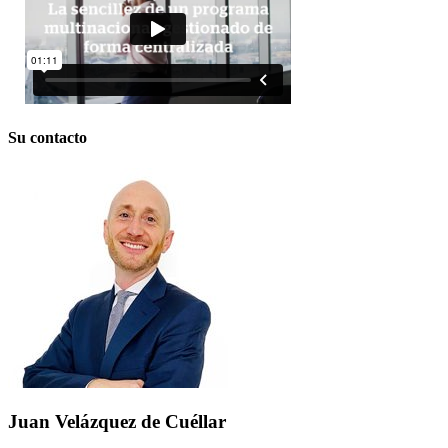
Su contacto
Juan Velázquez de Cuéllar