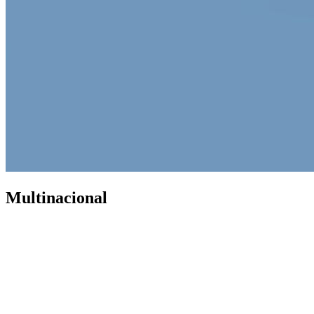
Multinacional