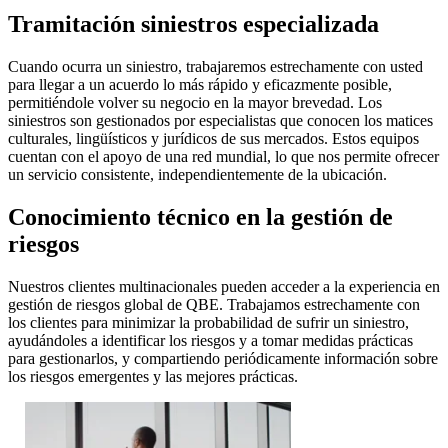
Tramitación siniestros especializada
Cuando ocurra un siniestro, trabajaremos estrechamente con usted
para llegar a un acuerdo lo más rápido y eficazmente posible,
permitiéndole volver su negocio en la mayor brevedad. Los
siniestros son gestionados por especialistas que conocen los matices
culturales, lingüísticos y jurídicos de sus mercados. Estos equipos
cuentan con el apoyo de una red mundial, lo que nos permite ofrecer
un servicio consistente, independientemente de la ubicación.
Conocimiento técnico en la gestión de
riesgos
Nuestros clientes multinacionales pueden acceder a la experiencia en
gestión de riesgos global de QBE. Trabajamos estrechamente con
los clientes para minimizar la probabilidad de sufrir un siniestro,
ayudándoles a identificar los riesgos y a tomar medidas prácticas
para gestionarlos, y compartiendo periódicamente información sobre
los riesgos emergentes y las mejores prácticas.