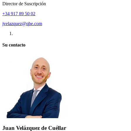
Director de Suscripción
+34 917 89 50 02
jvelazquez@qbe.com
Su contacto
Juan Velázquez de Cuéllar