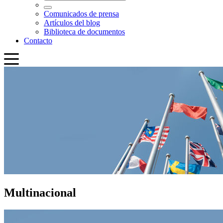
Multinacional