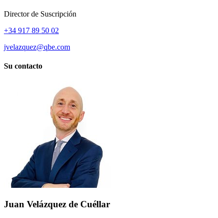
Director de Suscripción
+34 917 89 50 02
jvelazquez@qbe.com
Su contacto
Juan Velázquez de Cuéllar