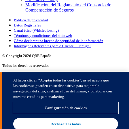
×
Al hacer clic en “Aceptar todas las cookies”, usted acepta que
las cookies se guarden en su dispositivo para mejorar la
navegación del sitio, analizar el uso del mismo, y colaborar con
nuestros estudios para marketing.
Configuración de cookies
Rechazarlas todas