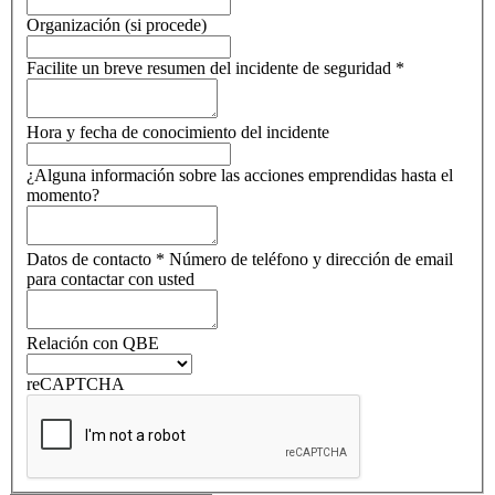
Organización (si procede)
Facilite un breve resumen del incidente de seguridad
*
Hora y fecha de conocimiento del incidente
¿Alguna información sobre las acciones emprendidas hasta el
momento?
Datos de contacto
*
Número de teléfono y dirección de email
para contactar con usted
Relación con QBE
reCAPTCHA