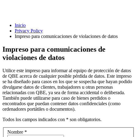
Inicio
Privacy Policy
Impreso para comunicaciones de violaciones de datos
Impreso para comunicaciones de
violaciones de datos
Utilice este impreso para informar al equipo de protección de datos
de QBE acerca de cualquier posible pérdida de datos. Este impreso
se ha diseñado para casos en los que se sospecha que hayan podido
divulgarse datos de clientes, trabajadores u otras personas
relacionadas con QBE, ya sea de forma accidental o deliberada.
También puede utilizarse para caso de bienes perdidos o
encontrados que puedan contener datos confidenciales (como
ordenadores portátiles o documentos).
Todos los campos indicados con * son obligatorios.
Nombre
*