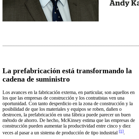
La prefabricación está transformando la
cadena de suministro
Los avances en la fabricación externa, en particular, son aquellos en
los que las empresas de construcción y los contratistas ven una
oportunidad. Con tanto desperdicio en la zona de construcción y la
posibilidad de que los materiales y equipos se roben, dañen o
destrocen, la prefabricación en una fábrica puede parecer un buen
método de ahorro. De hecho, McKinsey estima que las empresas de
construcción pueden aumentar la productividad entre cinco y diez
[1]
veces al pasar a un sistema de producción de tipo industrial
.