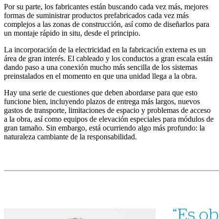
Por su parte, los fabricantes están buscando cada vez más, mejores
formas de suministrar productos prefabricados cada vez más
complejos a las zonas de construcción, así como de diseñarlos para
un montaje rápido in situ, desde el principio.
La incorporación de la electricidad en la fabricación externa es un
área de gran interés. El cableado y los conductos a gran escala están
dando paso a una conexión mucho más sencilla de los sistemas
preinstalados en el momento en que una unidad llega a la obra.
Hay una serie de cuestiones que deben abordarse para que esto
funcione bien, incluyendo plazos de entrega más largos, nuevos
gastos de transporte, limitaciones de espacio y problemas de acceso
a la obra, así como equipos de elevación especiales para módulos de
gran tamaño. Sin embargo, está ocurriendo algo más profundo: la
naturaleza cambiante de la responsabilidad.