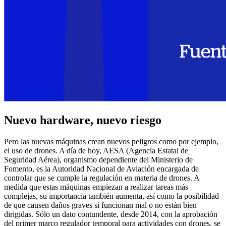
Nuevo hardware, nuevo riesgo
Pero las nuevas máquinas crean nuevos peligros como por ejemplo,
el uso de drones. A día de hoy, AESA (Agencia Estatal de
Seguridad Aérea), organismo dependiente del Ministerio de
Fomento, es la Autoridad Nacional de Aviación encargada de
controlar que se cumple la regulación en materia de drones. A
medida que estas máquinas empiezan a realizar tareas más
complejas, su importancia también aumenta, así como la posibilidad
de que causen daños graves si funcionan mal o no están bien
dirigidas. Sólo un dato contundente, desde 2014, con la aprobación
del primer marco regulador temporal para actividades con drones, se