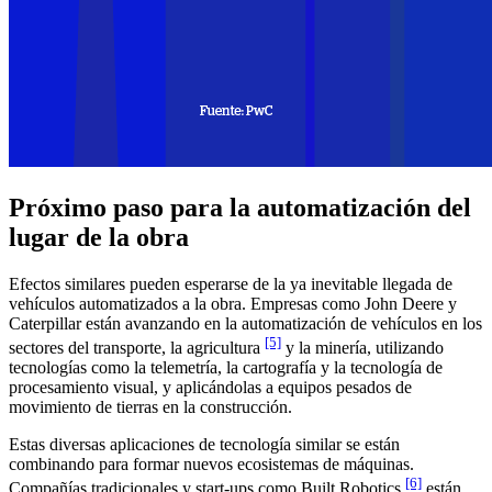
Próximo paso para la automatización del
lugar de la obra
Efectos similares pueden esperarse de la ya inevitable llegada de
vehículos automatizados a la obra. Empresas como John Deere y
Caterpillar están avanzando en la automatización de vehículos en los
[5]
sectores del transporte, la agricultura
y la minería, utilizando
tecnologías como la telemetría, la cartografía y la tecnología de
procesamiento visual, y aplicándolas a equipos pesados de
movimiento de tierras en la construcción.
Estas diversas aplicaciones de tecnología similar se están
combinando para formar nuevos ecosistemas de máquinas.
[6]
Compañías tradicionales y start-ups como Built Robotics
están