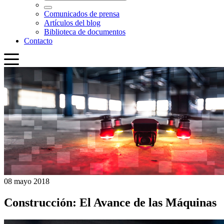
08 mayo 2018
Construcción: El Avance de las Máquinas