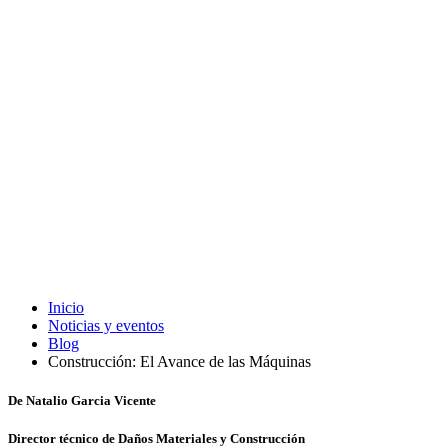
Inicio
Noticias y eventos
Blog
Construcción: El Avance de las Máquinas
De Natalio Garcia Vicente
Director técnico de Daños Materiales y Construcción