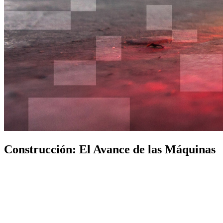
Construcción: El Avance de las Máquinas