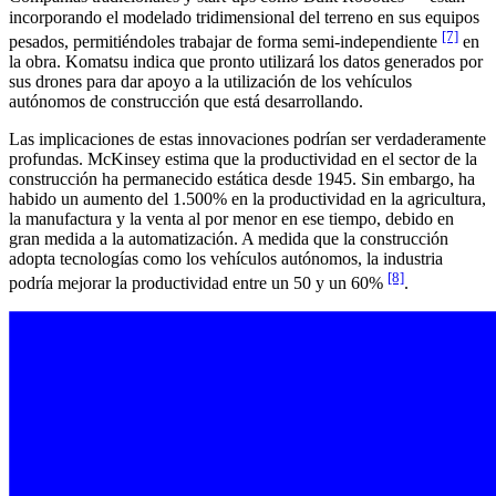
incorporando el modelado tridimensional del terreno en sus equipos
[7]
pesados, permitiéndoles trabajar de forma semi-independiente
en
la obra. Komatsu indica que pronto utilizará los datos generados por
sus drones para dar apoyo a la utilización de los vehículos
autónomos de construcción que está desarrollando.
Las implicaciones de estas innovaciones podrían ser verdaderamente
profundas. McKinsey estima que la productividad en el sector de la
construcción ha permanecido estática desde 1945. Sin embargo, ha
habido un aumento del 1.500% en la productividad en la agricultura,
la manufactura y la venta al por menor en ese tiempo, debido en
gran medida a la automatización. A medida que la construcción
adopta tecnologías como los vehículos autónomos, la industria
[8]
podría mejorar la productividad entre un 50 y un 60%
.