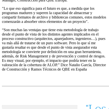
Manager, Construcción para QBE Europa.
"Lo que eso significa para el futuro es que, a medida que los
programas maduren y superen la capacidad de almacenar y
compartir formatos de archivo y bibliotecas comunes, estos modelos
comenzarán a absorber otros elementos de un proyecto".
“Son muchas las ventajas que tiene esta metodología de trabajo
desde el punto de vista de los distintos agentes implicados en el
proceso constructivo (arquitectos, aparejadores, ingenieros…), pues
va más allá de tratarse de un puro software. Pero lo que sí me
gustaría resaltar es que desde el punto de vista asegurador esta
metodología se convierte por definición en una gran herramienta,
además, de Risk Management y de prevención y control de riesgos.
Es muy visual, por ejemplo, el impacto que podría tener en la
valoración de la cobertura de ALOP.” Dice Natalio García, Director
de Construcción y Ramos Técnicos de QBE en España