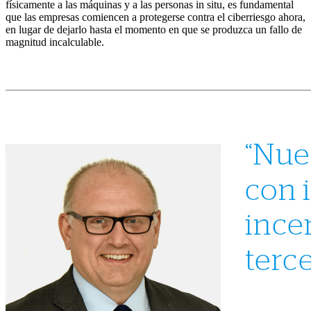
físicamente a las máquinas y a las personas in situ, es fundamental
que las empresas comiencen a protegerse contra el ciberriesgo ahora,
en lugar de dejarlo hasta el momento en que se produzca un fallo de
magnitud incalculable.