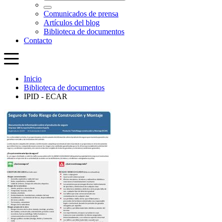
Inicio
Biblioteca de documentos
IPID - ECAR